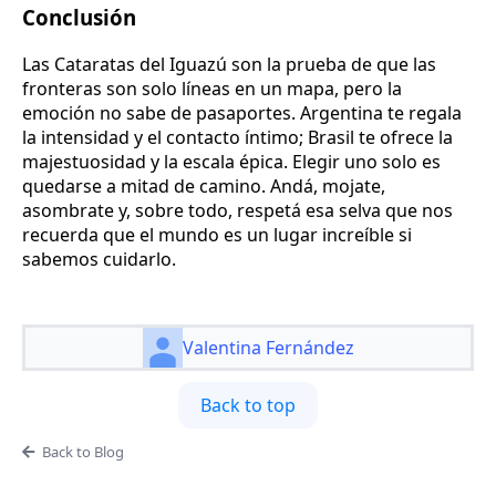
Conclusión
Las Cataratas del Iguazú son la prueba de que las
fronteras son solo líneas en un mapa, pero la
emoción no sabe de pasaportes. Argentina te regala
la intensidad y el contacto íntimo; Brasil te ofrece la
majestuosidad y la escala épica. Elegir uno solo es
quedarse a mitad de camino. Andá, mojate,
asombrate y, sobre todo, respetá esa selva que nos
recuerda que el mundo es un lugar increíble si
sabemos cuidarlo.
Valentina Fernández
Back to top
Back to Blog