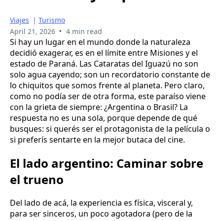
Viajes
|
Turismo
•
April 21, 2026
4 min read
Si hay un lugar en el mundo donde la naturaleza
decidió exagerar, es en el límite entre Misiones y el
estado de Paraná. Las Cataratas del Iguazú no son
solo agua cayendo; son un recordatorio constante de
lo chiquitos que somos frente al planeta. Pero claro,
como no podía ser de otra forma, este paraíso viene
con la grieta de siempre: ¿Argentina o Brasil? La
respuesta no es una sola, porque depende de qué
busques: si querés ser el protagonista de la película o
si preferís sentarte en la mejor butaca del cine.
El lado argentino: Caminar sobre
el trueno
Del lado de acá, la experiencia es física, visceral y,
para ser sinceros, un poco agotadora (pero de la