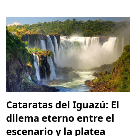
Cataratas del Iguazú: El
dilema eterno entre el
escenario y la platea