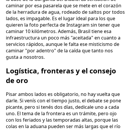
caminar por esa pasarela que se mete en el corazón
de la herradura de agua, rodeado de saltos por todos
lados, es impagable. Es el lugar ideal para los que
quieren la foto perfecta de Instagram sin tener que
caminar 10 kilómetros. Además, Brasil tiene esa
infraestructura un poco más "aceitada" en cuanto a
servicios rápidos, aunque le falta ese misticismo de
caminar "por adentro" de la caída que tanto nos
gusta a nosotros.
Logística, fronteras y el consejo
de oro
Pisar ambos lados es obligatorio, no hay vuelta que
darle. Si venís con el tiempo justo, el debate se pone
picante, pero si tenés dos días, dedicale uno a cada
uno. El tema de la frontera es un trámite, pero ojo
con los feriados y las temporadas altas, porque las
colas en la aduana pueden ser más largas que el río