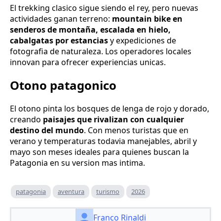
El trekking clasico sigue siendo el rey, pero nuevas
actividades ganan terreno:
mountain bike en
senderos de montaña, escalada en hielo,
cabalgatas por estancias
y expediciones de
fotografia de naturaleza. Los operadores locales
innovan para ofrecer experiencias unicas.
Otono patagonico
El otono pinta los bosques de lenga de rojo y dorado,
creando
paisajes que rivalizan con cualquier
destino del mundo
. Con menos turistas que en
verano y temperaturas todavia manejables, abril y
mayo son meses ideales para quienes buscan la
Patagonia en su version mas intima.
patagonia
aventura
turismo
2026
Franco Rinaldi