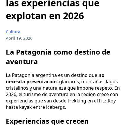
las experiencias que
explotan en 2026
Cultura
April 19, 2026
La Patagonia como destino de
aventura
La Patagonia argentina es un destino que
no
necesita presentacion
: glaciares, montañas, lagos
cristalinos y una naturaleza que impone respeto. En
2026, el turismo de aventura en la region crece con
experiencias que van desde trekking en el Fitz Roy
hasta kayak entre icebergs.
Experiencias que crecen