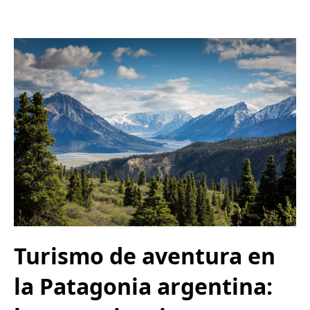
Turismo de aventura en
la Patagonia argentina: